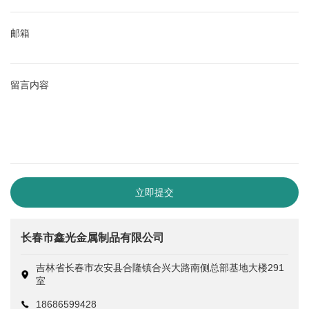
邮箱
留言内容
立即提交
长春市鑫光金属制品有限公司
吉林省长春市农安县合隆镇合兴大路南侧总部基地大楼291
室
18686599428