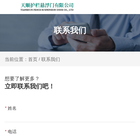
联系我们
联系我们
当前位置：首页
/
想要了解更多？
立即联系我们吧！
*
姓名
*
电话