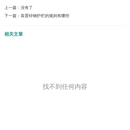
上一篇：
没有了
下一篇：
装置锌钢护栏的规则有哪些
相关文章
找不到任何内容