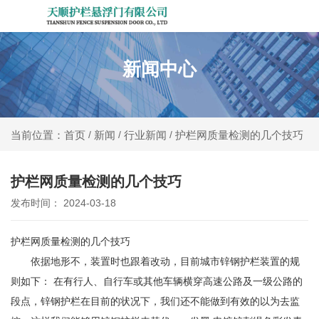
新闻中心
新闻
行业新闻
护栏网质量检测的几个技巧
当前位置：首页
/
/
/
护栏网质量检测的几个技巧
发布时间： 2024-03-18
护栏网质量检测的几个技巧
依据地形不，装置时也跟着改动，目前城市锌钢护栏装置的规
则如下： 在有行人、自行车或其他车辆横穿高速公路及一级公路的
段点，锌钢护栏在目前的状况下，我们还不能做到有效的以为去监