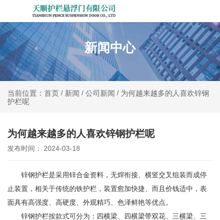
新闻中心
新闻
公司新闻
为何越来越多的人喜欢锌钢
当前位置：首页
/
/
/
护栏呢
为何越来越多的人喜欢锌钢护栏呢
发布时间： 2024-03-18
锌钢护栏是采用锌合金资料，无焊衔接、横竖交叉组装而成停
止装置，相关于传统的铁护栏，装置愈加快捷、而且价钱适中，表
面具有高强度、高硬度、外观精巧、色泽鲜艳等优点。
锌钢护栏按款式可分为：四横梁、四横梁带双花、三横梁、三