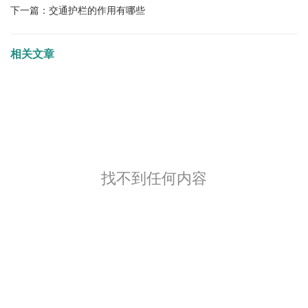
下一篇：
交通护栏的作用有哪些
相关文章
找不到任何内容