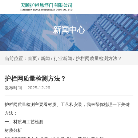
新闻中心
新闻
行业新闻
护栏网质量检测方法？
当前位置：首页
/
/
/
护栏网质量检测方法？
发布时间： 2025-12-26
护栏网质量检测主要看材质、工艺和安装，我来帮你梳理一下关键
方法：
一、材质与工艺检测
材质分析‌