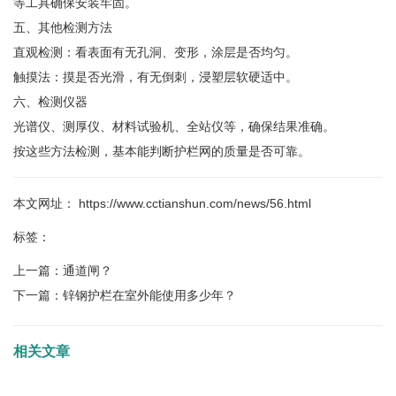
等工具确保安装牢固。
五、其他检测方法
直观检测‌：看表面有无孔洞、变形，涂层是否均匀。
触摸法‌：摸是否光滑，有无倒刺，浸塑层软硬适中。
六、检测仪器
光谱仪、测厚仪、材料试验机、全站仪等，确保结果准确。
按这些方法检测，基本能判断护栏网的质量是否可靠。
本文网址： https://www.cctianshun.com/news/56.html
标签：
上一篇：
通道闸？
下一篇：
锌钢护栏在室外能使用多少年？
相关文章