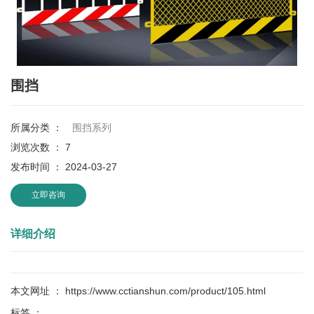
围挡
所属分类 ：
围挡系列
浏览次数 ：
7
发布时间 ： 2024-03-27
立即咨询
详细介绍
本文网址 ： https://www.cctianshun.com/product/105.html
标签 ：