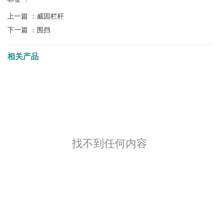
上一篇 ：
威固栏杆
下一篇 ：
围挡
相关产品
找不到任何内容