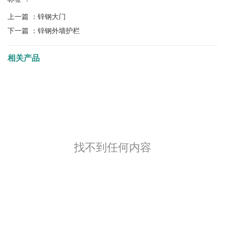
上一篇 ：
锌钢大门
下一篇 ：
锌钢外墙护栏
相关产品
找不到任何内容