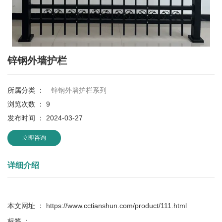
锌钢外墙护栏
所属分类 ：
锌钢外墙护栏系列
浏览次数 ：
9
发布时间 ： 2024-03-27
立即咨询
详细介绍
本文网址 ： https://www.cctianshun.com/product/111.html
标签 ：