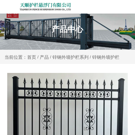
产品中心
产品
锌钢外墙护栏系列
锌钢外墙护栏
当前位置：首页
/
/
/