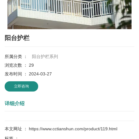
阳台护栏
所属分类 ：
阳台护栏系列
浏览次数 ：
29
发布时间 ： 2024-03-27
立即咨询
详细介绍
本文网址 ： https://www.cctianshun.com/product/119.html
标签 ：