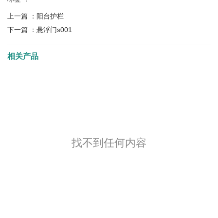
上一篇 ：
阳台护栏
下一篇 ：
悬浮门s001
相关产品
找不到任何内容