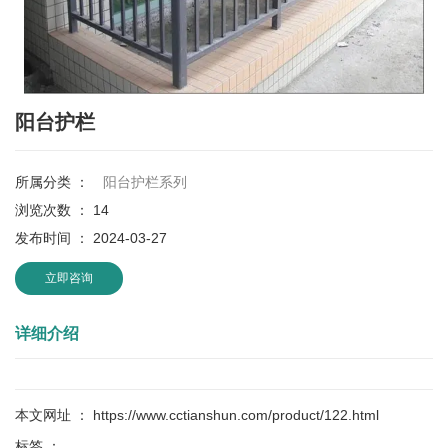
阳台护栏
所属分类 ：
阳台护栏系列
浏览次数 ：
14
发布时间 ： 2024-03-27
立即咨询
详细介绍
本文网址 ： https://www.cctianshun.com/product/122.html
标签 ：