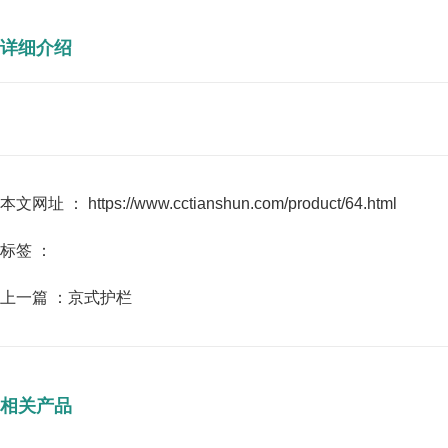
详细介绍
本文网址 ： https://www.cctianshun.com/product/64.html
标签 ：
上一篇 ：
京式护栏
相关产品