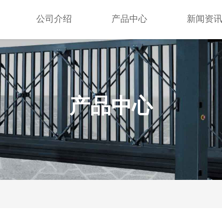
公司介绍
产品中心
新闻资
产品中心