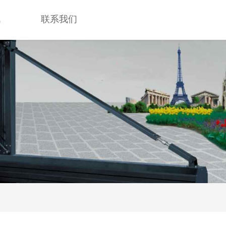
讯
联系我们