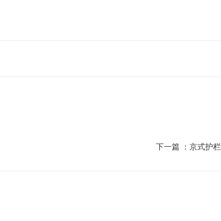
下一篇 ：
京式护栏