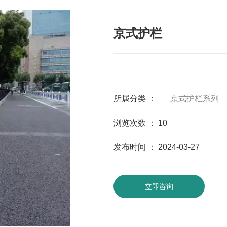
京式护栏
所属分类 ：
京式护栏系列
浏览次数 ：
10
发布时间 ： 2024-03-27
立即咨询