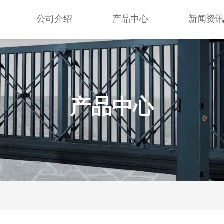
公司介绍
产品中心
新闻资
产品中心