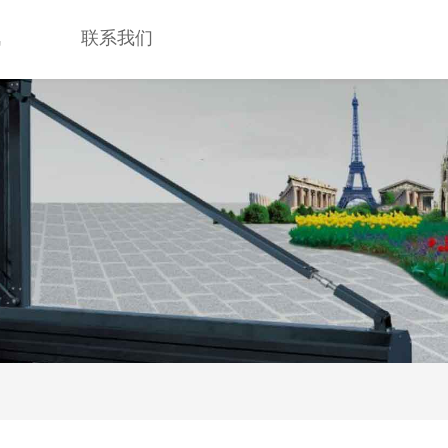
讯
联系我们