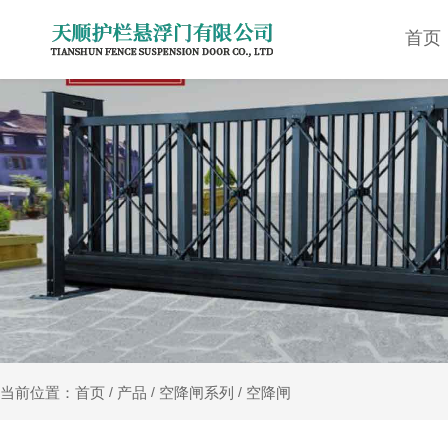
首页
产品
空降闸系列
空降闸
当前位置：首页
/
/
/