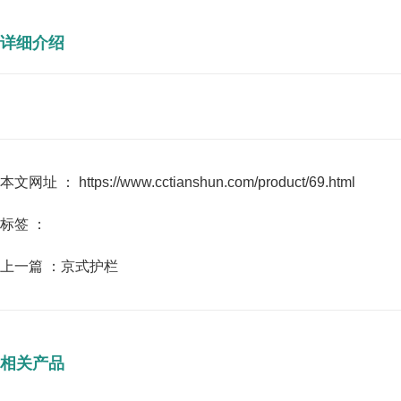
详细介绍
本文网址 ： https://www.cctianshun.com/product/69.html
标签 ：
上一篇 ：
京式护栏
相关产品