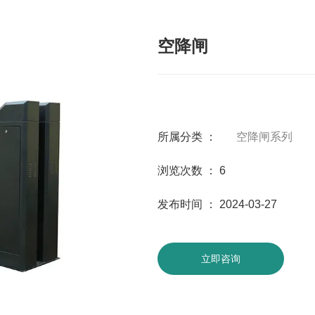
空降闸
所属分类 ：
空降闸系列
浏览次数 ：
6
发布时间 ： 2024-03-27
立即咨询