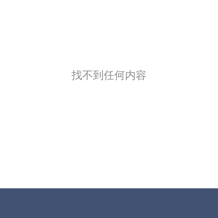
找不到任何内容