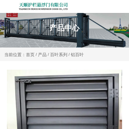
产品中心
产品
百叶系列
铝百叶
当前位置：首页
/
/
/