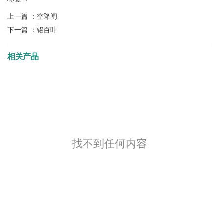
上一篇 ：
空降闸
下一篇 ：
铝百叶
相关产品
找不到任何内容