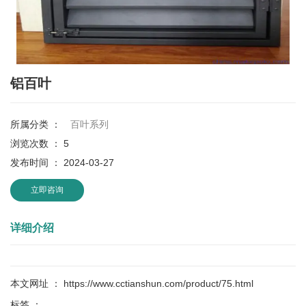
铝百叶
所属分类 ：
百叶系列
浏览次数 ：
5
发布时间 ： 2024-03-27
立即咨询
详细介绍
本文网址 ： https://www.cctianshun.com/product/75.html
标签 ：