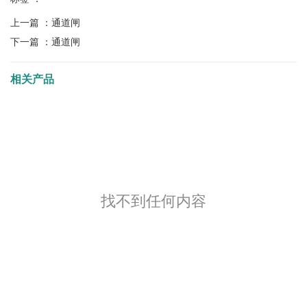
上一篇 ：
通道闸
下一篇 ：
通道闸
相关产品
找不到任何内容