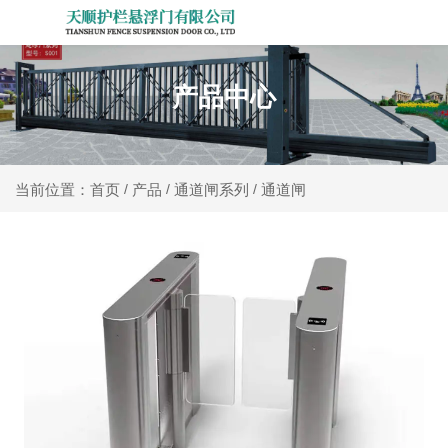
产品中心
产品
通道闸系列
通道闸
当前位置：首页
/
/
/