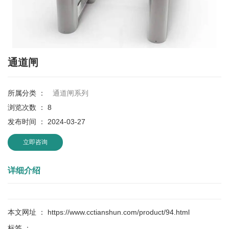
通道闸
所属分类 ：
通道闸系列
浏览次数 ：
8
发布时间 ： 2024-03-27
立即咨询
详细介绍
本文网址 ： https://www.cctianshun.com/product/94.html
标签 ：