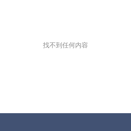
找不到任何内容