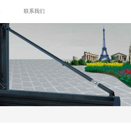
讯
联系我们