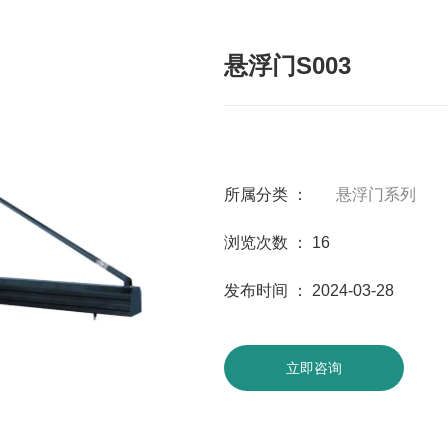
悬浮门S003
所属分类 ：
悬浮门系列
浏览次数 ：
16
发布时间 ： 2024-03-28
立即咨询