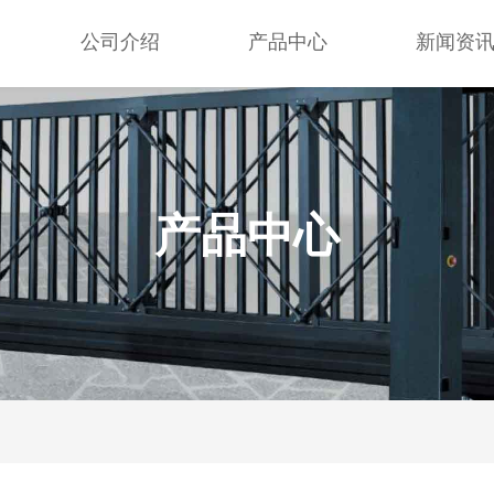
公司介绍
产品中心
新闻资
产品中心