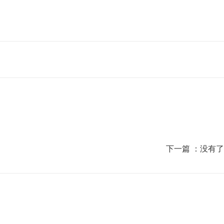
下一篇 ：
没有了