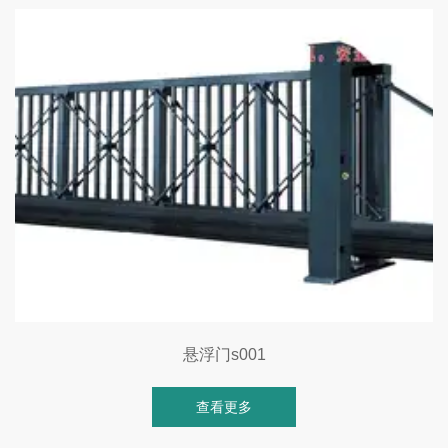
悬浮门s001
查看更多