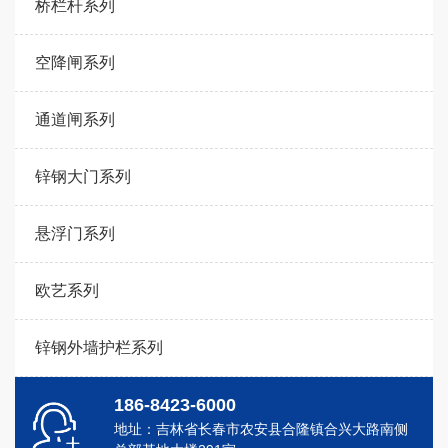
桥栏杆系列
空降闸系列
通道闸系列
锌钢大门系列
悬浮门系列
欧艺系列
锌钢外墙护栏系列
186-8423-6000
地址：吉林省长春市农安县合隆镇合兴大路南侧