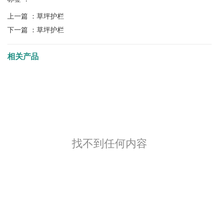
上一篇 ：
草坪护栏
下一篇 ：
草坪护栏
相关产品
找不到任何内容