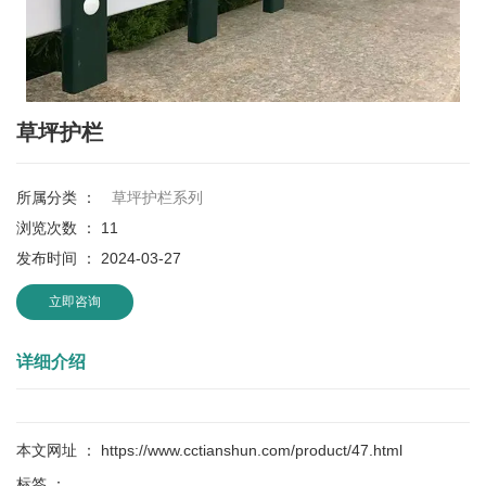
草坪护栏
所属分类 ：
草坪护栏系列
浏览次数 ：
11
发布时间 ： 2024-03-27
立即咨询
详细介绍
本文网址 ： https://www.cctianshun.com/product/47.html
标签 ：