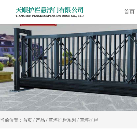
首页
产品
草坪护栏系列
草坪护栏
当前位置：首页
/
/
/