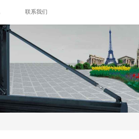
讯
联系我们