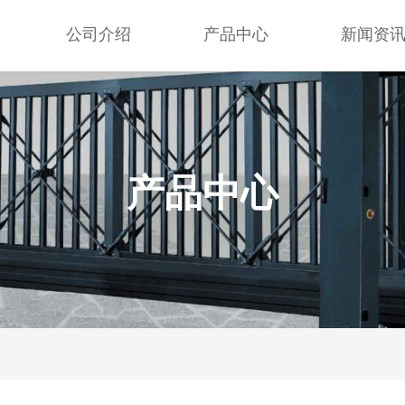
公司介绍
产品中心
新闻资
产品中心