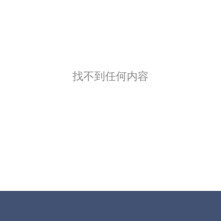
找不到任何内容