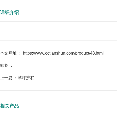
详细介绍
本文网址 ： https://www.cctianshun.com/product/48.html
标签 ：
上一篇 ：
草坪护栏
相关产品