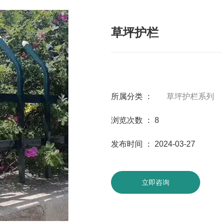
草坪护栏
所属分类 ：
草坪护栏系列
浏览次数 ：
8
发布时间 ： 2024-03-27
立即咨询