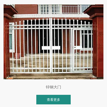
锌钢大门
查看更多