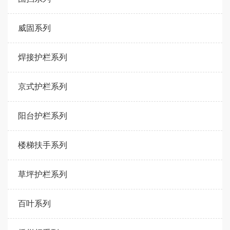
威固系列
焊接护栏系列
京式护栏系列
阳台护栏系列
楼梯扶手系列
草坪护栏系列
百叶系列