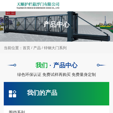
产品中心
产品
锌钢大门系列
当前位置：首页
/
/
我们
·
产品中心
绿色环保认证 免费试样再购买 免费量身定制
我们的产品
围挡系列