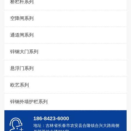
桥栏杆系列
空降闸系列
通道闸系列
锌钢大门系列
悬浮门系列
欧艺系列
锌钢外墙护栏系列
186-8423-6000
地址：吉林省长春市农安县合隆镇合兴大路南侧