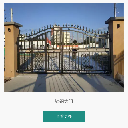
锌钢大门
查看更多